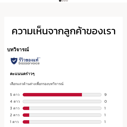
ความเห็นจากลูกค้าของเรา