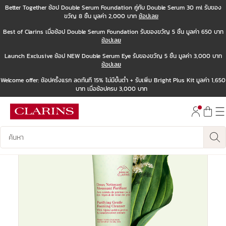
Better Together ช้อป Double Serum Foundation คู่กับ Double Serum 30 ml รับของ
ขวัญ 8 ชิ้น มูลค่า 2,000 บาท
ช้อปเลย
ข้ามไปยังเนื้อหา
Best of Clarins เมื่อช้อป Double Serum Foundation รับของขวัญ 5 ชิ้น มูลค่า 650 บาท
ไปที่ส่วนท้าย
ช้อปเลย
Launch Exclusive ช้อป NEW Double Serum Eye รับของขวัญ 5 ชิ้น มูลค่า 3,000 บาท
ช้อปเลย
Welcome offer: ช้อปครั้งแรก ลดทันที 15% ไม่มีขั้นต่ำ + รับเพิ่ม Bright Plus Kit มูลค่า 1,650
บาท เมื่อช้อปครบ 3,000 บาท
บันทึกข้อมูลค้นหา