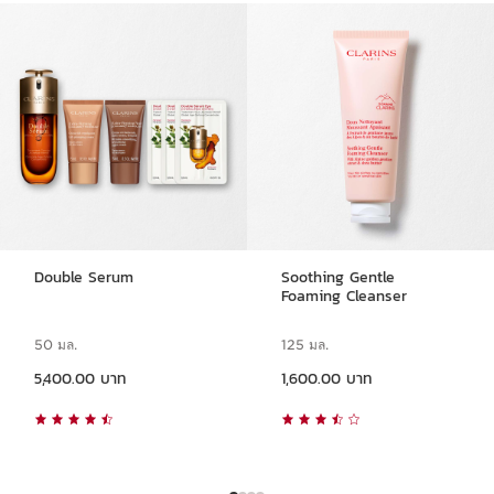
ข้ามไปยังเนื้อหา
Double Serum
Soothing Gentle
Foaming Cleanser
50 มล.
125 มล.
ราคาปัจจุบัน 5,400.00 บาท
ราคาปัจจุบัน 1,600.00 บาท
5,400.00 บาท
1,600.00 บาท