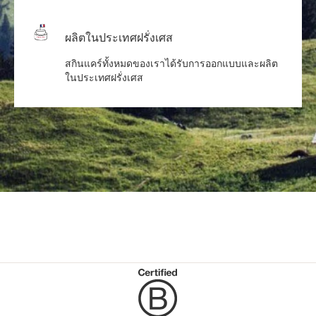
ผลิตในประเทศฝรั่งเศส
สกินแคร์ทั้งหมดของเราได้รับการออกแบบและผลิต
ในประเทศฝรั่งเศส