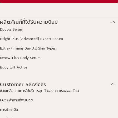
ผลิตภัณฑ์ที่ได้รับความนิยม
Double Serum
Bright Plus [Advanced] Expert Serum
Extra-Firming Day All Skin Types
Renew-Plus Body Serum
Body Lift Active
Customer Services
ช่วยเหลือ และการให้บริการลูกค้าของคลาแรงส์ออนไลน์
FAQs คำถามที่พบบ่อย
การชำระเงิน