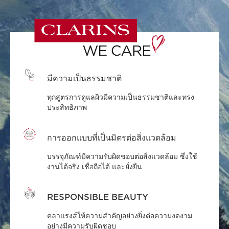
มีความเป็นธรรมชาติ
ทุกสูตรการดูแลผิวมีความเป็นธรรมชาติและทรง
ประสิทธิภาพ
การออกแบบที่เป็นมิตรต่อสิ่งแวดล้อม
บรรจุภัณฑ์มีความรับผิดชอบต่อสิ่งแวดล้อม ซึ่งใช้
งานได้จริง เชื่อถือได้ และยั่งยืน
RESPONSIBLE BEAUTY
คลาแรงส์ให้ความสำคัญอย่างยิ่งต่อความงดงาม
อย่างมีความรับผิดชอบ