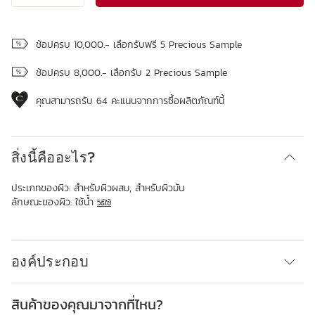
ดูถุงช้อปปิ้ง
ช้อปครบ 10,000.- เลือกรับฟรี 5 Precious Sample
ช้อปครบ 8,000.- เลือกรับ 2 Precious Sample
คุณสามารถรับ
64
คะแนนจากการซื้อผลิตภัณฑ์นี้
สิ่งนี้คืออะไร?
ประเภทของผิว:
สำหรับผิวผสม, สำหรับผิวมัน
ลักษณะของผิว:
ใช้น้ำ
วิธีใช้
องค์ประกอบ
สินค้าของคุณมาจากที่ไหน?