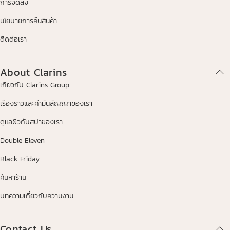
การจัดส่ง
นโยบายการคืนสินค้า
ติดต่อเรา
About Clarins
เกี่ยวกับ Clarins Group
เรื่องราวและคำมั่นสัญญาของเรา
ดูแลผิวกับสปาของเรา
Double Eleven
Black Friday
ค้นหาร้าน
บทความเกี่ยวกับความงาม
Contact Us