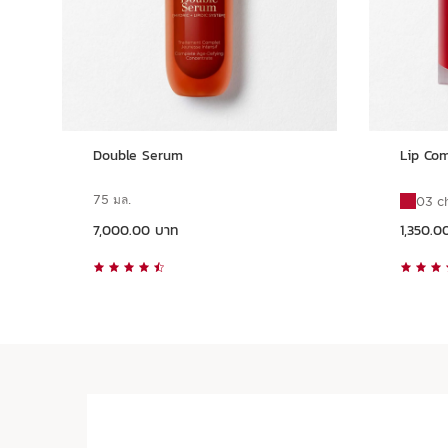
Double Serum
Lip Com
75 มล.
03 c
ราคาปัจจุบัน 7,000.00 บาท
ราคาปัจจุบัน 1,350.00 บาท
7,000.00 บาท
1,350.0
ดูแบบด่วน