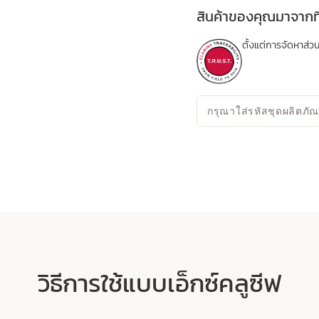
สินค้าของคุณมาจากที
ตั้งแต่การจัดหาส
กรุณาใส่รหัสชุดผลิตภัณ
วิธีการใช้แบบเอ็กซ์คลูซีฟ