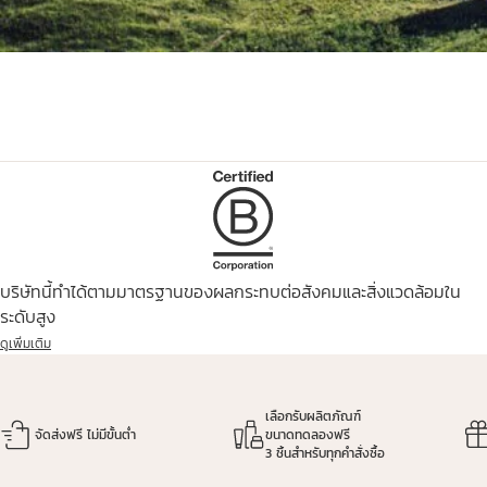
ข้อมูลเพิ่มเติมเกี่ยวกับ
การเติมความชุ่มชื้น
เพื่อช่วยคุณในการดูแลผิว
บริษัทนี้ทำได้ตามมาตรฐานของผลกระทบต่อสังคมและสิ่งแวดล้อมใน
ระดับสูง
ดูเพิ่มเติม
เลือกรับผลิตภัณฑ์
จัดส่งฟรี ไม่มีขั้นต่ำ
ขนาดทดลองฟรี
3 ชิ้นสำหรับทุกคำสั่งซื้อ