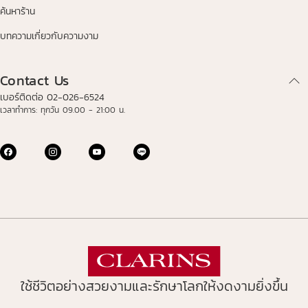
ค้นหาร้าน
บทความเกี่ยวกับความงาม
Contact Us
เบอร์ติดต่อ 02-026-6524
เวลาทำการ: ทุกวัน 09.00 - 21:00 น.
ใช้ชีวิตอย่างสวยงามและรักษาโลกให้งดงามยิ่งขึ้น