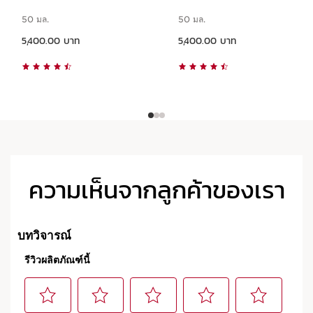
50 มล.
50 มล.
ราคาปัจจุบัน 5,400.00 บาท
ราคาปัจจุบัน 5,400.00 บาท
5,400.00 บาท
5,400.00 บาท
ความเห็นจากลูกค้าของเรา
กลุ่มผลิตภัณฑ์เต็มรูปแบบ