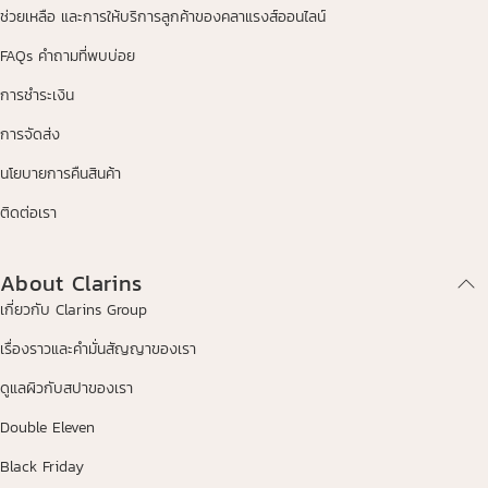
ช่วยเหลือ และการให้บริการลูกค้าของคลาแรงส์ออนไลน์
FAQs คำถามที่พบบ่อย
การชำระเงิน
การจัดส่ง
นโยบายการคืนสินค้า
ติดต่อเรา
About Clarins
เกี่ยวกับ Clarins Group
เรื่องราวและคำมั่นสัญญาของเรา
ดูแลผิวกับสปาของเรา
Double Eleven
Black Friday